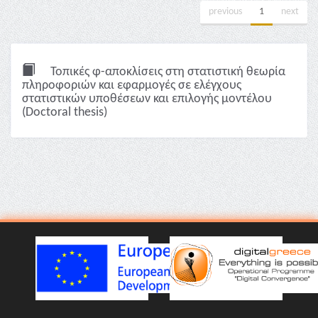
previous
1
next
Τοπικές φ-αποκλίσεις στη στατιστική θεωρία
πληροφοριών και εφαρμογές σε ελέγχους
στατιστικών υποθέσεων και επιλογής μοντέλου
(Doctoral thesis)