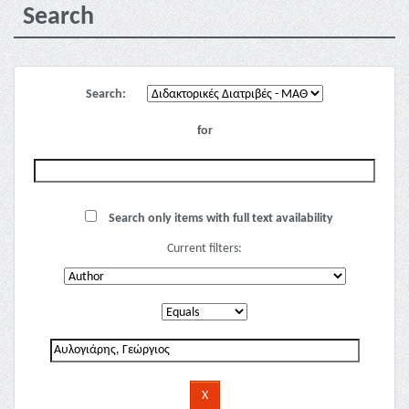
Search
Search:
for
Search only items with full text availability
Current filters: