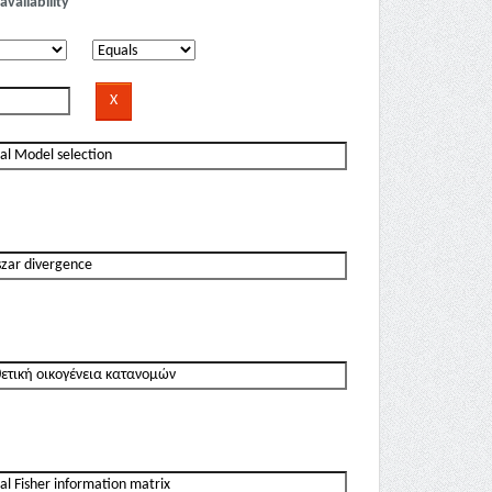
availability