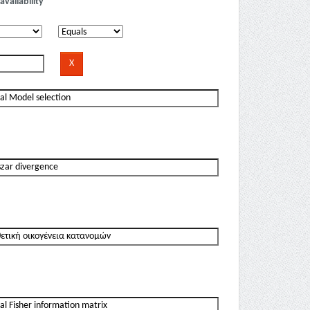
availability