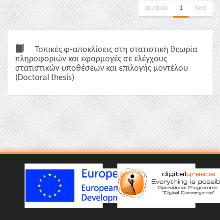
previous
1
next
Τοπικές φ-αποκλίσεις στη στατιστική θεωρία
πληροφοριών και εφαρμογές σε ελέγχους
στατιστικών υποθέσεων και επιλογής μοντέλου
(Doctoral thesis)