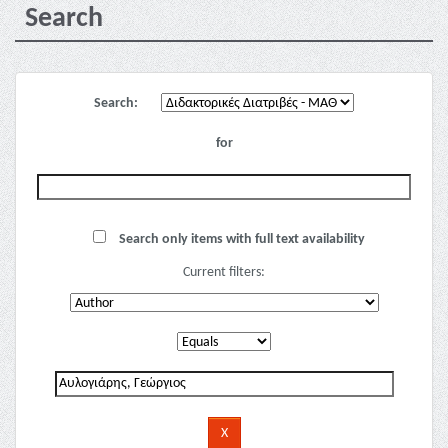
Search
Search:
for
Search only items with full text availability
Current filters: