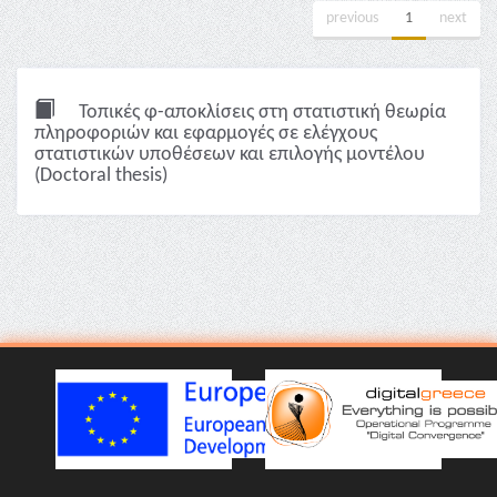
previous
1
next
Τοπικές φ-αποκλίσεις στη στατιστική θεωρία
πληροφοριών και εφαρμογές σε ελέγχους
στατιστικών υποθέσεων και επιλογής μοντέλου
(Doctoral thesis)