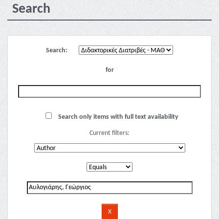
Search
Search:
for
Search only items with full text availability
Current filters: