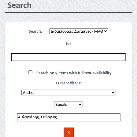
Search
Search:
for
Search only items with full text availability
Current filters: