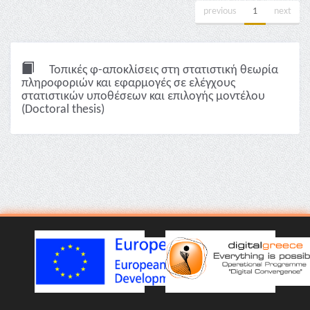
previous
1
next
Τοπικές φ-αποκλίσεις στη στατιστική θεωρία
πληροφοριών και εφαρμογές σε ελέγχους
στατιστικών υποθέσεων και επιλογής μοντέλου
(Doctoral thesis)