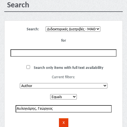
Search
Search:
for
Search only items with full text availability
Current filters: