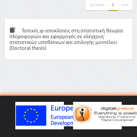
previous
1
next
Τοπικές φ-αποκλίσεις στη στατιστική θεωρία
πληροφοριών και εφαρμογές σε ελέγχους
στατιστικών υποθέσεων και επιλογής μοντέλου
(Doctoral thesis)