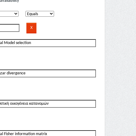
availability