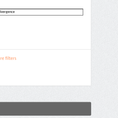
e filters