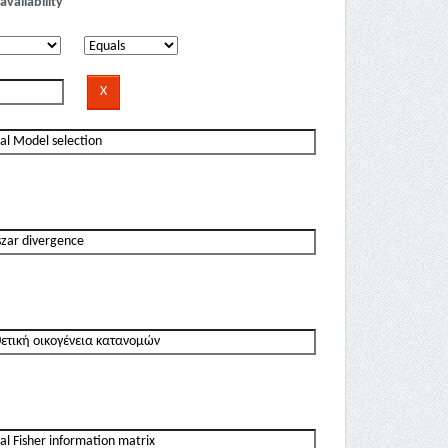
availability