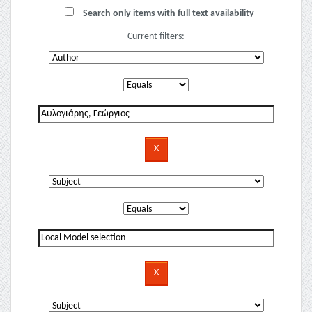
Search only items with full text availability
Current filters: