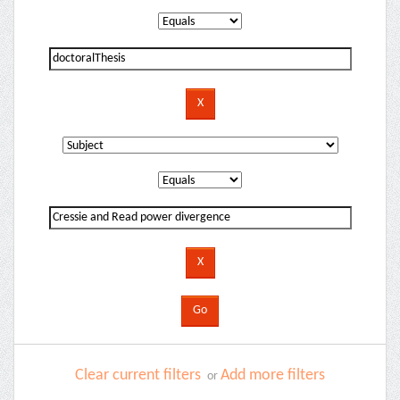
Clear current filters
Add more filters
or