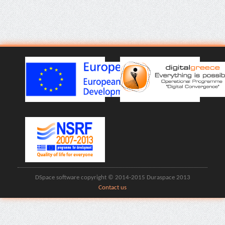
DSpace software copyright © 2014-2015 Duraspace 2013
Contact us