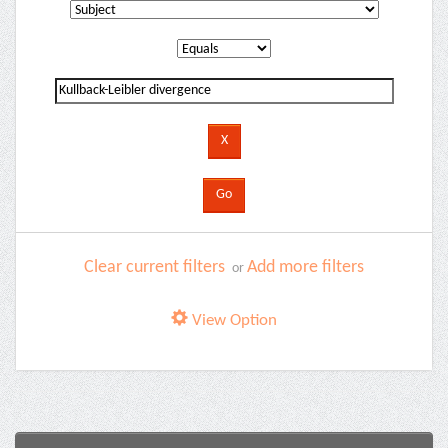
Clear current filters
Add more filters
or
View Option