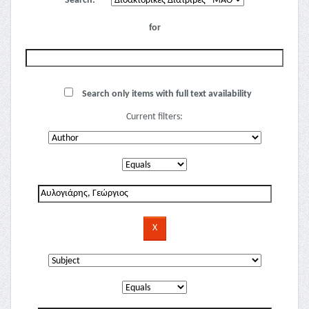
Search:
for
Search only items with full text availability
Current filters: