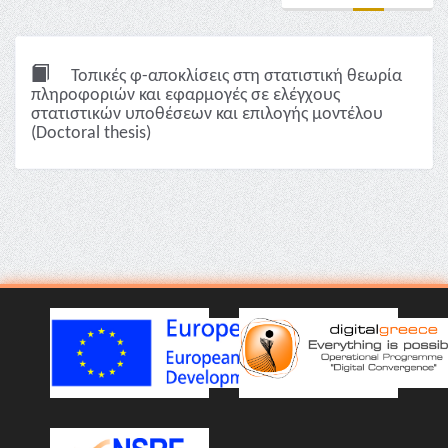
Τοπικές φ-αποκλίσεις στη στατιστική θεωρία
πληροφοριών και εφαρμογές σε ελέγχους
στατιστικών υποθέσεων και επιλογής μοντέλου
(Doctoral thesis)