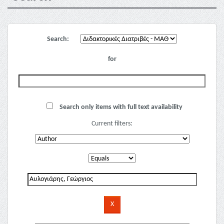
Search:
for
Search only items with full text availability
Current filters: