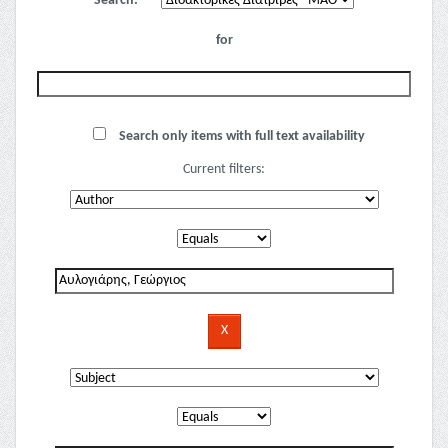
Search:
for
Search only items with full text availability
Current filters: