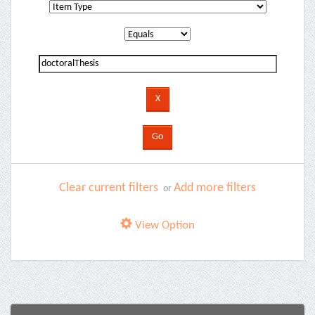
Clear current filters
Add more filters
or
View Option