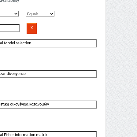
availability