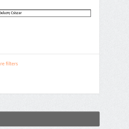
e filters