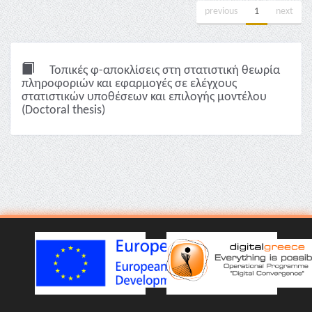
previous
1
next
Τοπικές φ-αποκλίσεις στη στατιστική θεωρία
πληροφοριών και εφαρμογές σε ελέγχους
στατιστικών υποθέσεων και επιλογής μοντέλου
(Doctoral thesis)