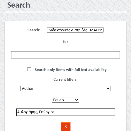
Search
Search:
for
Search only items with full text availability
Current filters: