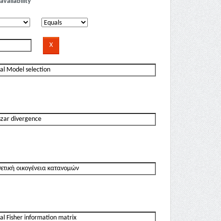
availability