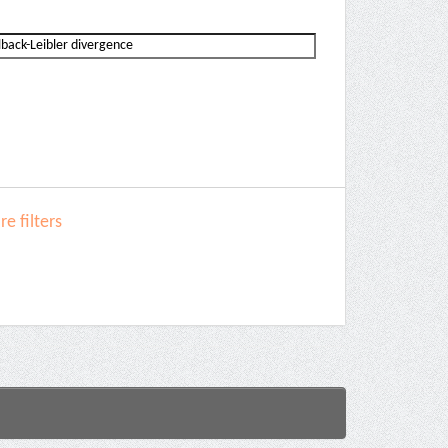
e filters