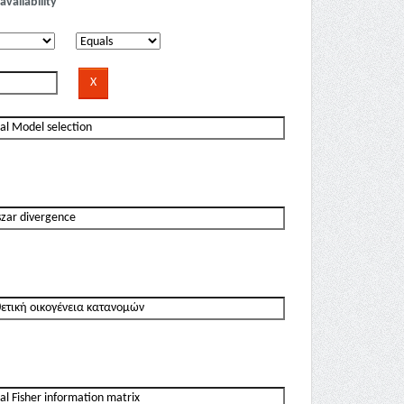
availability