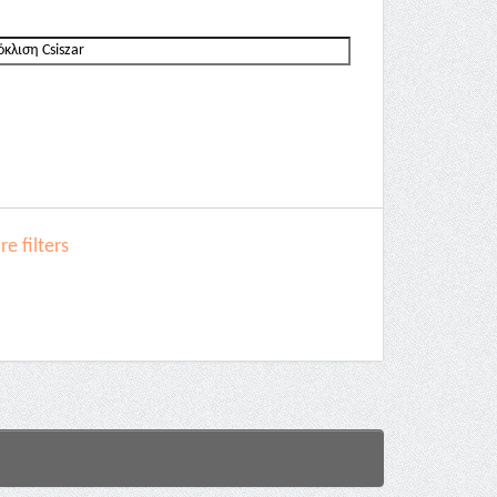
e filters