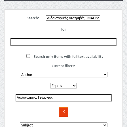
Search:
for
Search only items with full text availability
Current filters: