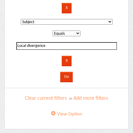
Clear current filters
Add more filters
or
View Option