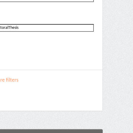
e filters