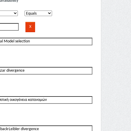
availability