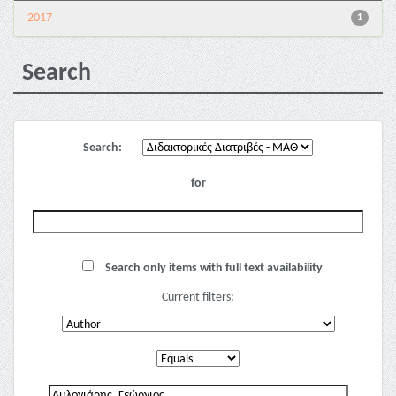
2017
1
Search
Search:
for
Search only items with full text availability
Current filters: