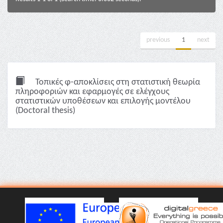
previous
1
next
Τοπικές φ-αποκλίσεις στη στατιστική θεωρία
πληροφοριών και εφαρμογές σε ελέγχους
στατιστικών υποθέσεων και επιλογής μοντέλου
(Doctoral thesis)