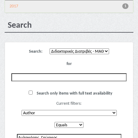
2017
1
Search
Search:
for
Search only items with full text availability
Current filters: