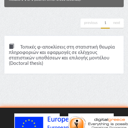
previous
1
next
Τοπικές φ-αποκλίσεις στη στατιστική θεωρία
πληροφοριών και εφαρμογές σε ελέγχους
στατιστικών υποθέσεων και επιλογής μοντέλου
(Doctoral thesis)