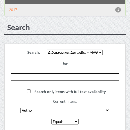
2017
1
Search
Search:
for
Search only items with full text availability
Current filters: