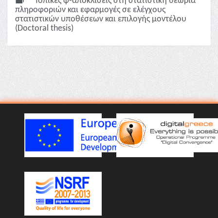
Τοπικές φ-αποκλίσεις στη στατιστική θεωρία
πληροφοριών και εφαρμογές σε ελέγχους
στατιστικών υποθέσεων και επιλογής μοντέλου
(Doctoral thesis)