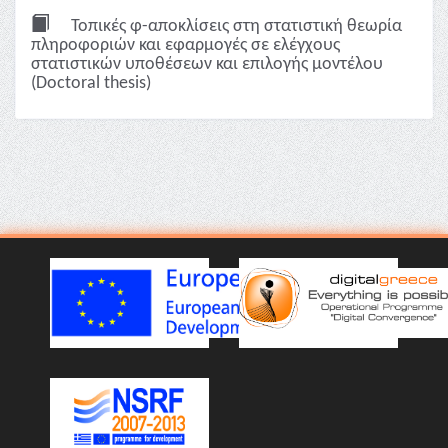
Τοπικές φ-αποκλίσεις στη στατιστική θεωρία
πληροφοριών και εφαρμογές σε ελέγχους
στατιστικών υποθέσεων και επιλογής μοντέλου
(Doctoral thesis)