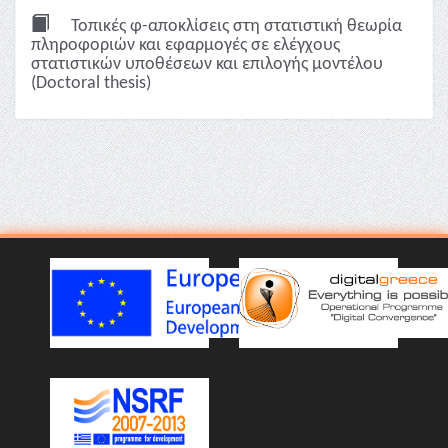
Τοπικές φ-αποκλίσεις στη στατιστική θεωρία
πληροφοριών και εφαρμογές σε ελέγχους
στατιστικών υποθέσεων και επιλογής μοντέλου
(Doctoral thesis)