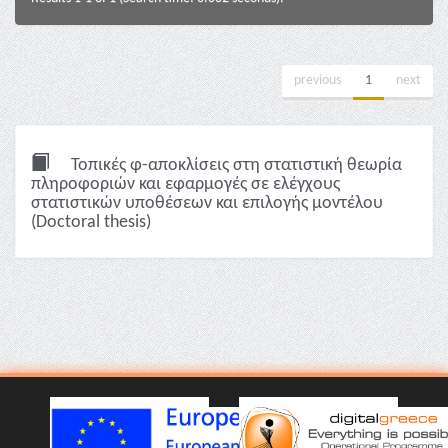
previous
1
next
Τοπικές φ-αποκλίσεις στη στατιστική θεωρία
πληροφοριών και εφαρμογές σε ελέγχους
στατιστικών υποθέσεων και επιλογής μοντέλου
(Doctoral thesis)