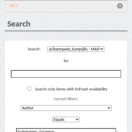
2017
1
Search
Search:
for
Search only items with full text availability
Current filters: