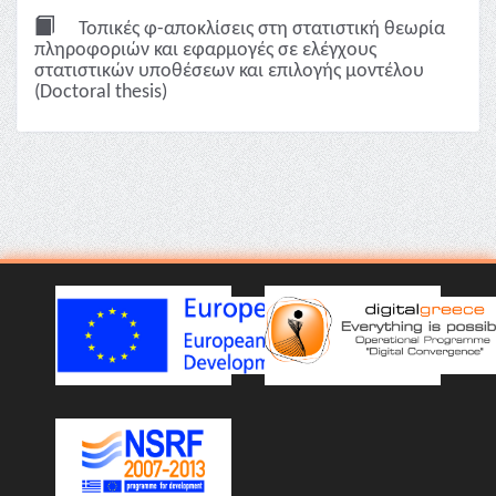
Τοπικές φ-αποκλίσεις στη στατιστική θεωρία
πληροφοριών και εφαρμογές σε ελέγχους
στατιστικών υποθέσεων και επιλογής μοντέλου
(Doctoral thesis)