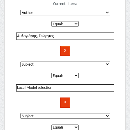
Current filters: