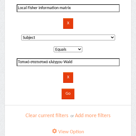
Clear current filters
Add more filters
or
View Option