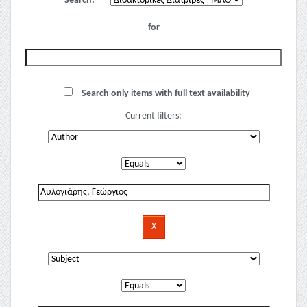
Search:
for
Search only items with full text availability
Current filters: