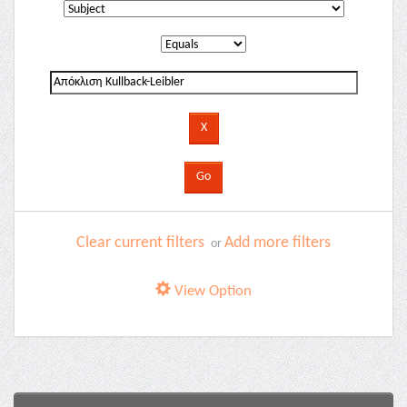
Clear current filters
Add more filters
or
View Option