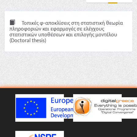
Τοπικές φ-αποκλίσεις στη στατιστική θεωρία
πληροφοριών και εφαρμογές σε ελέγχους
στατιστικών υποθέσεων και επιλογής μοντέλου
(Doctoral thesis)