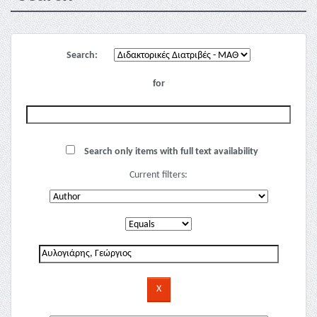
Search:
for
Search only items with full text availability
Current filters: