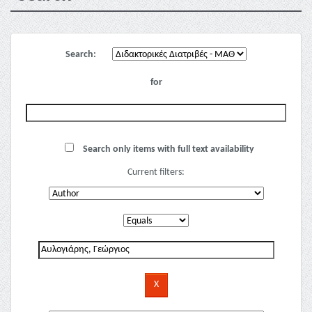
Search:
for
Search only items with full text availability
Current filters: