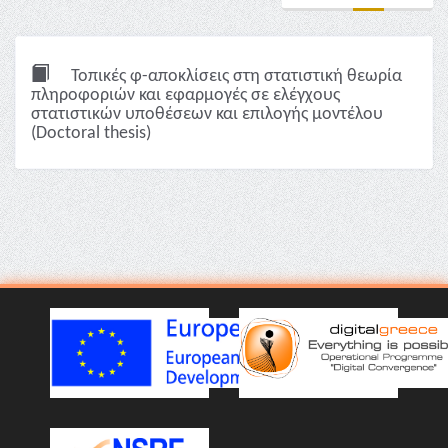
Τοπικές φ-αποκλίσεις στη στατιστική θεωρία
πληροφοριών και εφαρμογές σε ελέγχους
στατιστικών υποθέσεων και επιλογής μοντέλου
(Doctoral thesis)