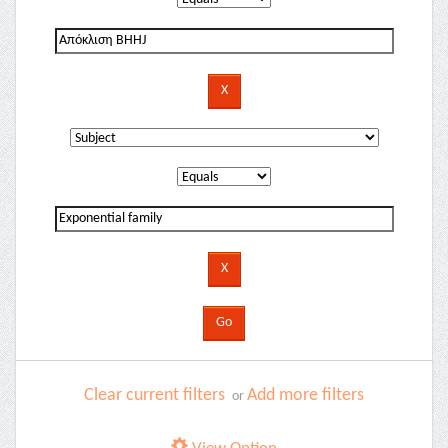
Clear current filters
Add more filters
or