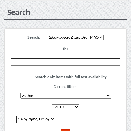
Search
Search:
for
Search only items with full text availability
Current filters: