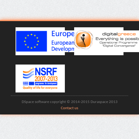
DSpace software copyright © 2014-2015 Duraspace 2013
Contact us