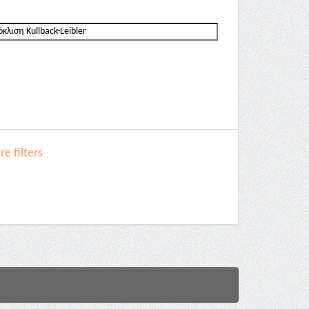
e filters