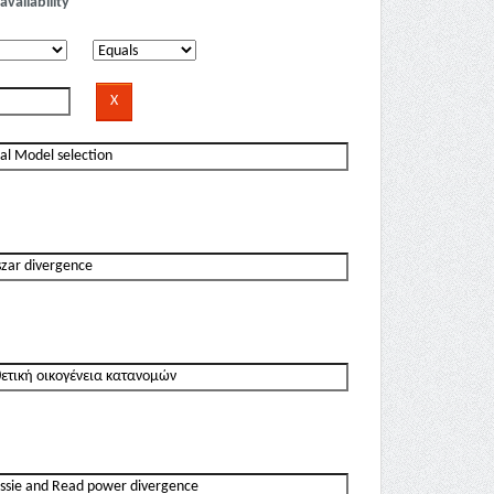
availability