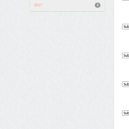
2017
1