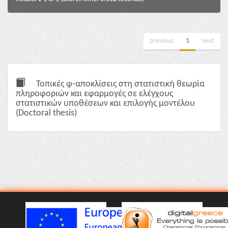
previous
1
next
Τοπικές φ-αποκλίσεις στη στατιστική θεωρία
πληροφοριών και εφαρμογές σε ελέγχους
στατιστικών υποθέσεων και επιλογής μοντέλου
(Doctoral thesis)