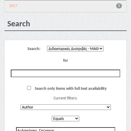
2017
1
Search
Search:
for
Search only items with full text availability
Current filters: