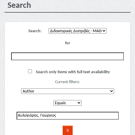
Search
Search:
for
Search only items with full text availability
Current filters: