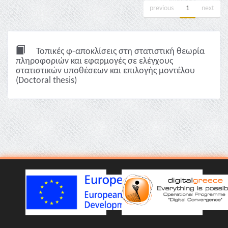
previous
1
next
Τοπικές φ-αποκλίσεις στη στατιστική θεωρία
πληροφοριών και εφαρμογές σε ελέγχους
στατιστικών υποθέσεων και επιλογής μοντέλου
(Doctoral thesis)