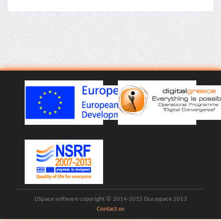
DSpace software copyright © 2014-2015 Duraspace 2013
Contact us