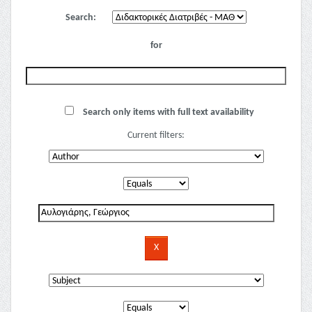
Search:
for
Search only items with full text availability
Current filters: