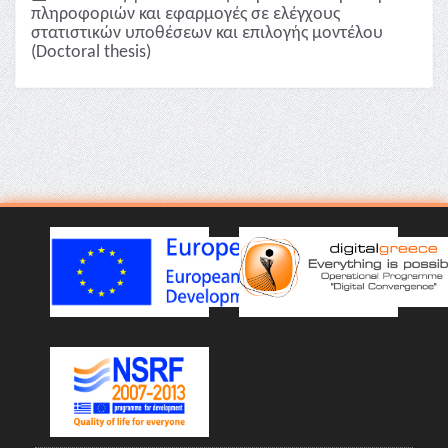
πληροφοριών και εφαρμογές σε ελέγχους
στατιστικών υποθέσεων και επιλογής μοντέλου
(Doctoral thesis)