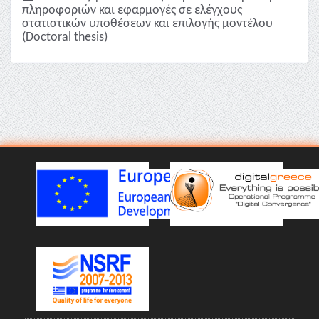
πληροφοριών και εφαρμογές σε ελέγχους
στατιστικών υποθέσεων και επιλογής μοντέλου
(Doctoral thesis)