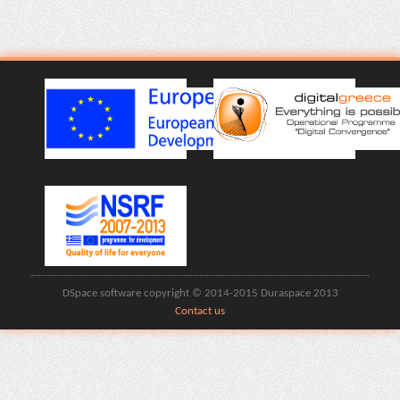
DSpace software copyright © 2014-2015 Duraspace 2013
Contact us