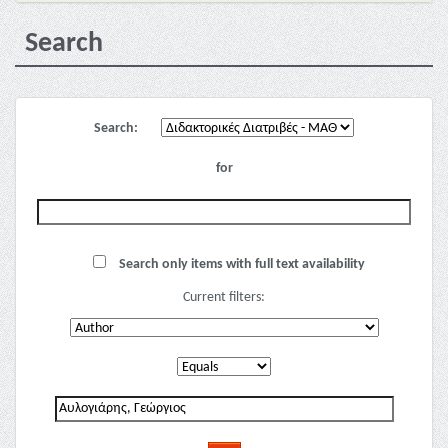
Search
Search:
for
Search only items with full text availability
Current filters: