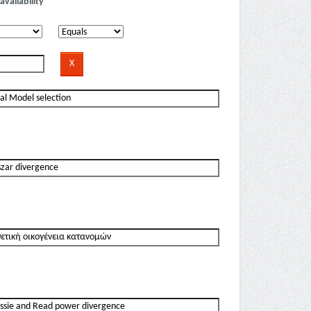
availability