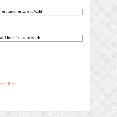
e filters