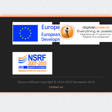
DSpace software copyright © 2014-2015 Duraspace 2013
Contact us