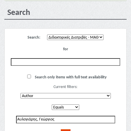
Search
Search:
for
Search only items with full text availability
Current filters: