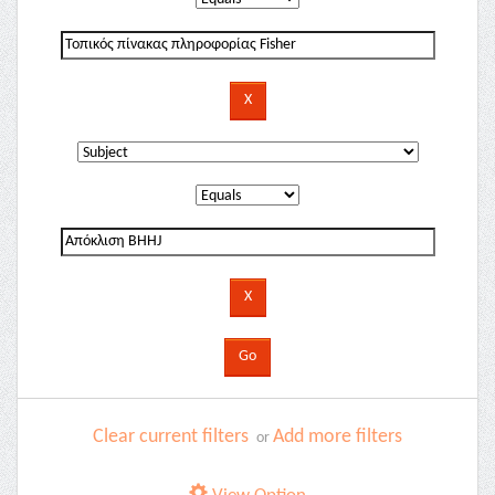
Clear current filters
Add more filters
or