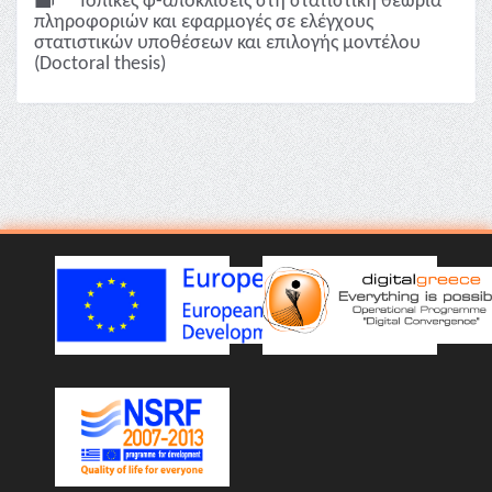
Τοπικές φ-αποκλίσεις στη στατιστική θεωρία
πληροφοριών και εφαρμογές σε ελέγχους
στατιστικών υποθέσεων και επιλογής μοντέλου
(Doctoral thesis)