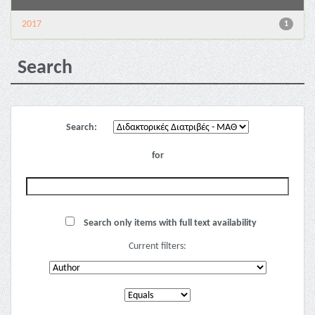
2017
1
Search
Search:
for
Search only items with full text availability
Current filters: