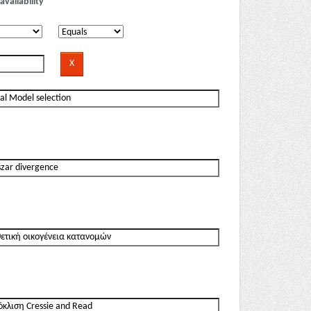
availability