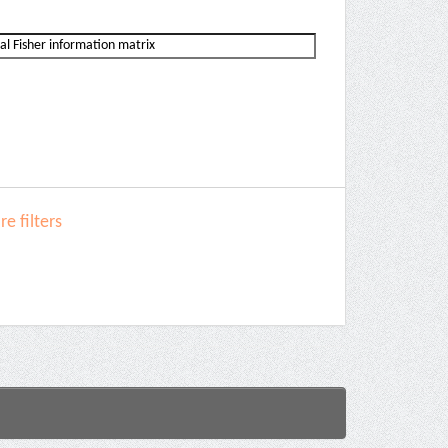
e filters