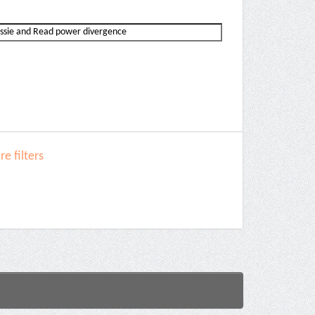
e filters