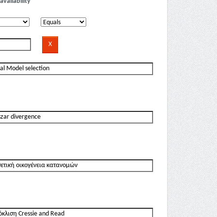
availability