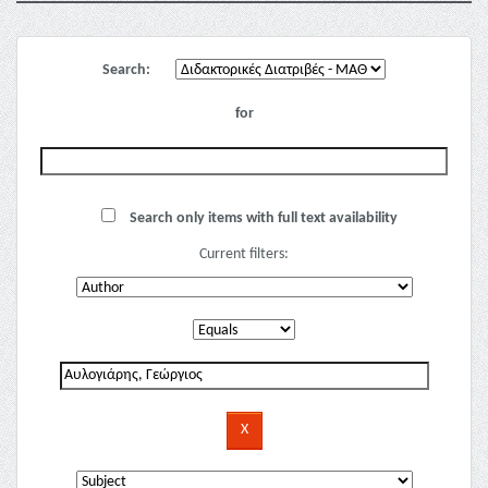
Search:
for
Search only items with full text availability
Current filters: