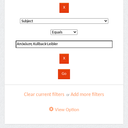
Clear current filters
Add more filters
or
View Option