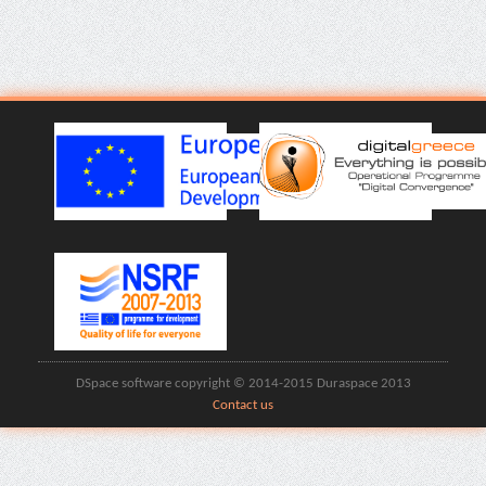
DSpace software copyright © 2014-2015 Duraspace 2013
Contact us