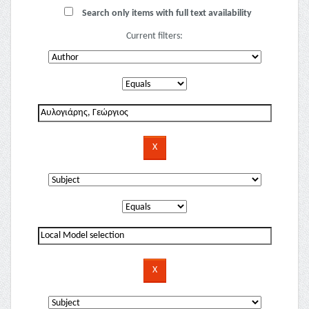
Search only items with full text availability
Current filters: