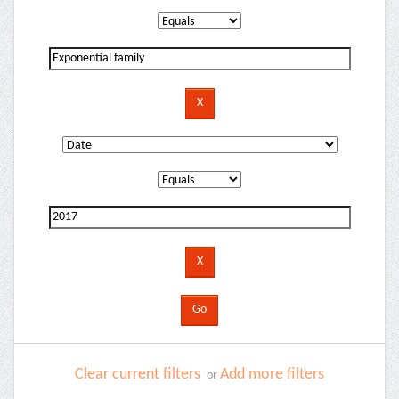
Clear current filters
Add more filters
or