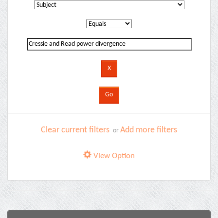
Clear current filters
Add more filters
or
View Option