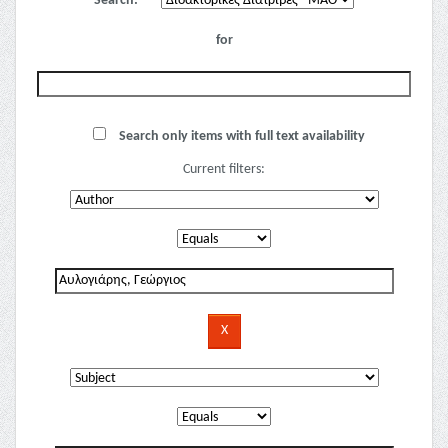
Search:
for
Search only items with full text availability
Current filters: