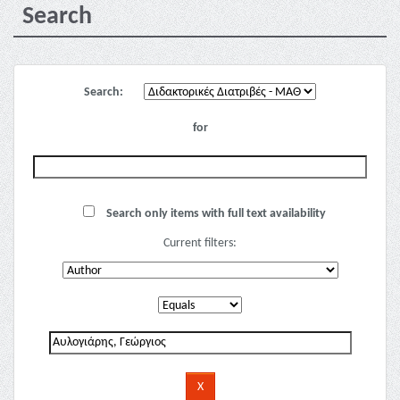
Search
Search:
for
Search only items with full text availability
Current filters: