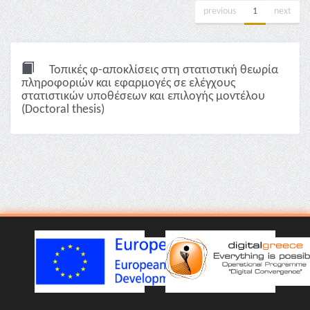
previous
1
next
Τοπικές φ-αποκλίσεις στη στατιστική θεωρία
πληροφοριών και εφαρμογές σε ελέγχους
στατιστικών υποθέσεων και επιλογής μοντέλου
(Doctoral thesis)