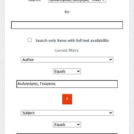
Search:
for
Search only items with full text availability
Current filters: