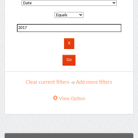
Clear current filters
Add more filters
or
View Option