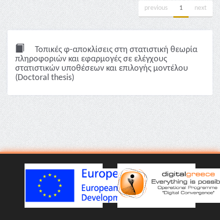
previous
1
next
Τοπικές φ-αποκλίσεις στη στατιστική θεωρία
πληροφοριών και εφαρμογές σε ελέγχους
στατιστικών υποθέσεων και επιλογής μοντέλου
(Doctoral thesis)