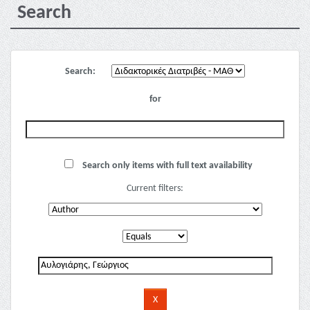
Search
Search:
for
Search only items with full text availability
Current filters: