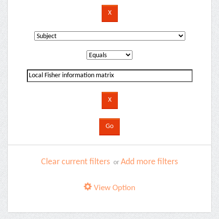
Clear current filters
Add more filters
or
View Option