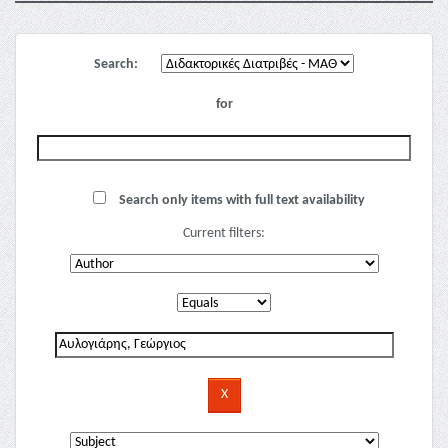
Search:
for
Search only items with full text availability
Current filters: